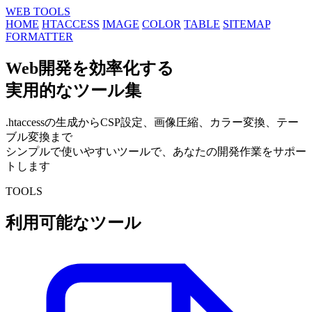
WEB TOOLS
HOME
HTACCESS
IMAGE
COLOR
TABLE
SITEMAP
FORMATTER
Web開発を効率化する
実用的なツール集
.htaccessの生成からCSP設定、画像圧縮、カラー変換、テー
ブル変換まで
シンプルで使いやすいツールで、あなたの開発作業をサポー
トします
TOOLS
利用可能なツール