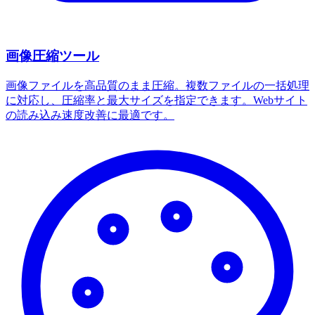
画像圧縮ツール
画像ファイルを高品質のまま圧縮。複数ファイルの一括処理
に対応し、圧縮率と最大サイズを指定できます。Webサイト
の読み込み速度改善に最適です。