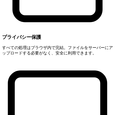
プライバシー保護
すべての処理はブラウザ内で完結。ファイルをサーバーにア
ップロードする必要がなく、安全に利用できます。