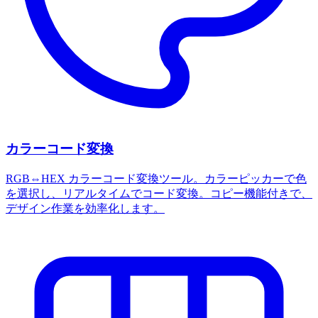
カラーコード変換
RGB⇔HEX カラーコード変換ツール。カラーピッカーで色
を選択し、リアルタイムでコード変換。コピー機能付きで、
デザイン作業を効率化します。