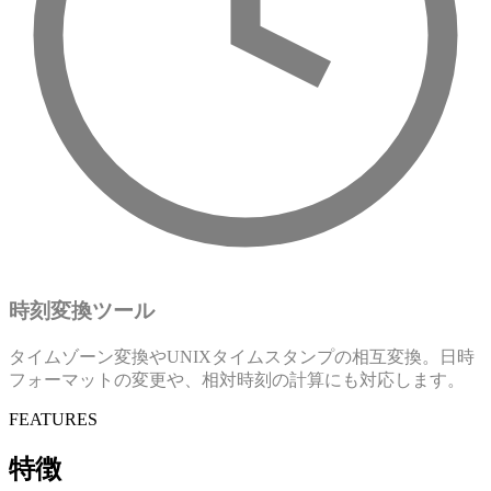
時刻変換ツール
タイムゾーン変換やUNIXタイムスタンプの相互変換。日時
フォーマットの変更や、相対時刻の計算にも対応します。
FEATURES
特徴