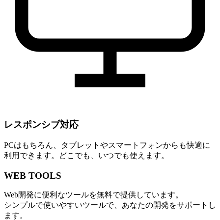
レスポンシブ対応
PCはもちろん、タブレットやスマートフォンからも快適に
利用できます。どこでも、いつでも使えます。
WEB TOOLS
Web開発に便利なツールを無料で提供しています。
シンプルで使いやすいツールで、あなたの開発をサポートし
ます。