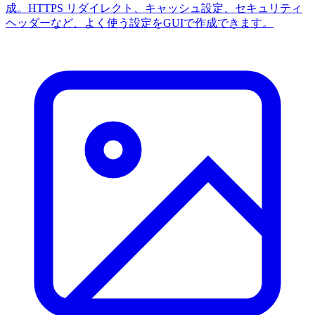
成。HTTPS リダイレクト、キャッシュ設定、セキュリティ
ヘッダーなど、よく使う設定をGUIで作成できます。