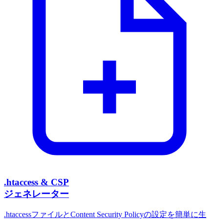
.htaccess & CSP
ジェネレーター
.htaccessファイルとContent Security Policyの設定を簡単に生