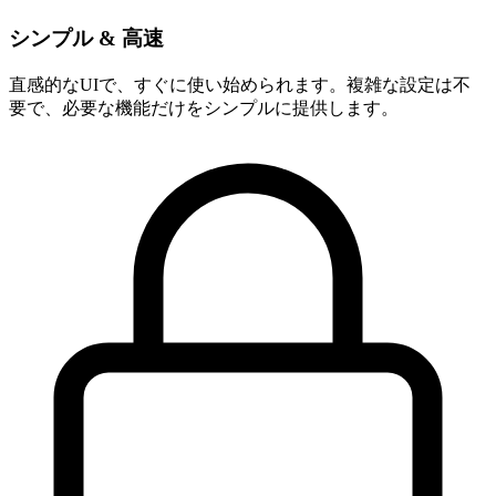
シンプル & 高速
直感的なUIで、すぐに使い始められます。複雑な設定は不
要で、必要な機能だけをシンプルに提供します。